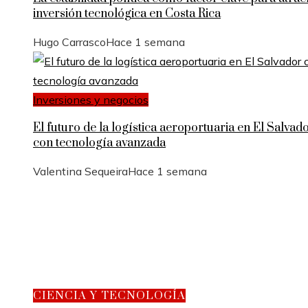
inversión tecnológica en Costa Rica
Hugo Carrasco
Hace 1 semana
Inversiones y negocios
El futuro de la logística aeroportuaria en El Salvad
con tecnología avanzada
Valentina Sequeira
Hace 1 semana
CIENCIA Y TECNOLOGÍA