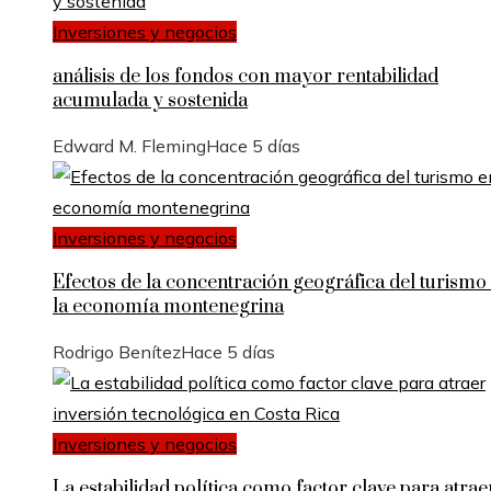
Inversiones y negocios
análisis de los fondos con mayor rentabilidad
acumulada y sostenida
Edward M. Fleming
Hace 5 días
Inversiones y negocios
Efectos de la concentración geográfica del turismo
la economía montenegrina
Rodrigo Benítez
Hace 5 días
Inversiones y negocios
La estabilidad política como factor clave para atrae