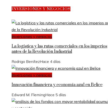
INVERSIONES Y NEGOCIOS
Inversiones y negocios
La logística y las rutas comerciales en los imperios
antes de la Revolución Industrial
Rodrigo Benítez
Hace 4 días
Inversiones y negocios
Innovación financiera y economía azul en Belice
Edward M. Fleming
Hace 5 días