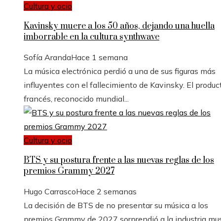
Cultura y ocio
Kavinsky muere a los 50 años, dejando una huella
imborrable en la cultura synthwave
Sofía Aranda
Hace 1 semana
La música electrónica perdió a una de sus figuras más
influyentes con el fallecimiento de Kavinsky. El produc
francés, reconocido mundial...
Cultura y ocio
BTS y su postura frente a las nuevas reglas de los
premios Grammy 2027
Hugo Carrasco
Hace 2 semanas
La decisión de BTS de no presentar su música a los
premios Grammy de 2027 sorprendió a la industria mus