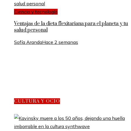
Ciencia y tecnología
Ventajas de la dieta flexitariana para el planeta y tu
salud personal
Sofía Aranda
Hace 2 semanas
CULTURA Y OCIO