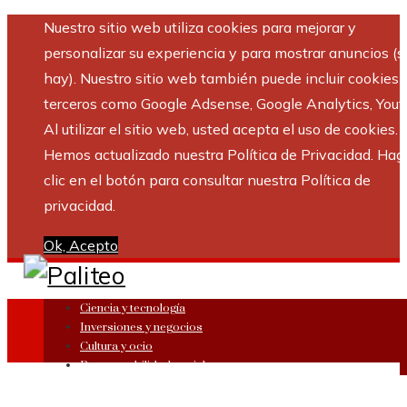
Nuestro sitio web utiliza cookies para mejorar y
personalizar su experiencia y para mostrar anuncios (si
hay). Nuestro sitio web también puede incluir cookies 
terceros como Google Adsense, Google Analytics, Yout
Al utilizar el sitio web, usted acepta el uso de cookies.
Hemos actualizado nuestra Política de Privacidad. Hag
clic en el botón para consultar nuestra Política de
privacidad.
Ok, Acepto
Ciencia y tecnología
Inversiones y negocios
Cultura y ocio
Responsabilidad social