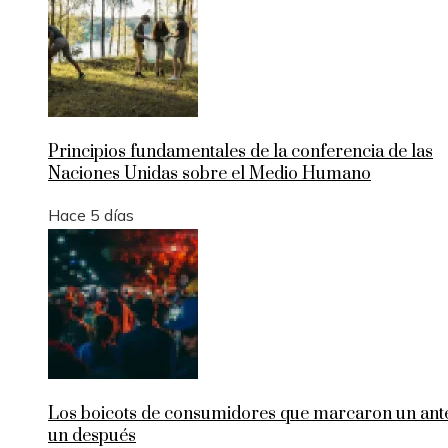
Principios fundamentales de la conferencia de las
Naciones Unidas sobre el Medio Humano
Hace 5 días
Los boicots de consumidores que marcaron un ant
un después