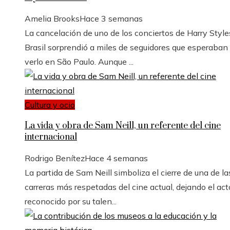
Amelia Brooks
Hace 3 semanas
La cancelación de uno de los conciertos de Harry Style
Brasil sorprendió a miles de seguidores que esperaban
verlo en São Paulo. Aunque ...
Cultura y ocio
La vida y obra de Sam Neill, un referente del cine
internacional
Rodrigo Benítez
Hace 4 semanas
La partida de Sam Neill simboliza el cierre de una de la
carreras más respetadas del cine actual, dejando el acto
reconocido por su talen...