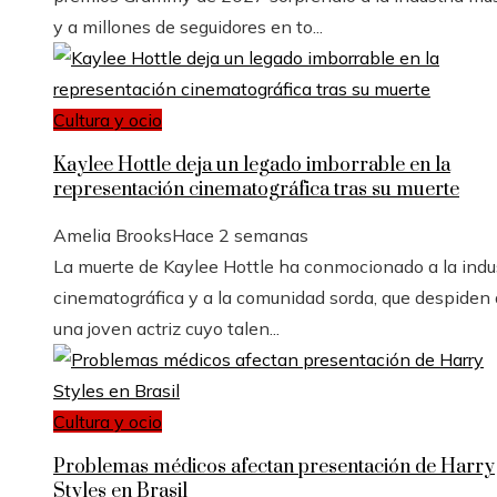
y a millones de seguidores en to...
Cultura y ocio
Kaylee Hottle deja un legado imborrable en la
representación cinematográfica tras su muerte
Amelia Brooks
Hace 2 semanas
La muerte de Kaylee Hottle ha conmocionado a la indu
cinematográfica y a la comunidad sorda, que despiden 
una joven actriz cuyo talen...
Cultura y ocio
Problemas médicos afectan presentación de Harry
Styles en Brasil