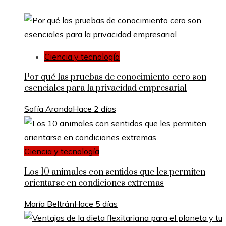
Ciencia y tecnología
Por qué las pruebas de conocimiento cero son
esenciales para la privacidad empresarial
Sofía Aranda
Hace 2 días
Ciencia y tecnología
Los 10 animales con sentidos que les permiten
orientarse en condiciones extremas
María Beltrán
Hace 5 días