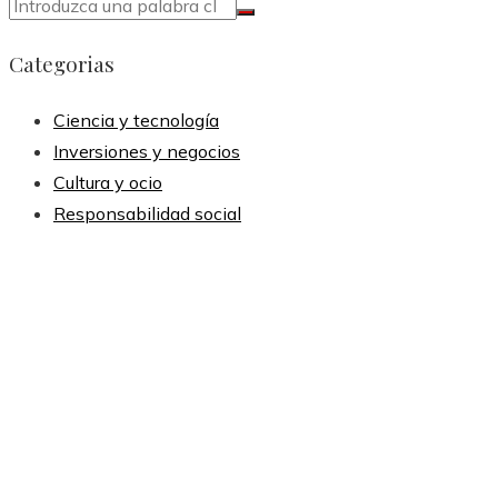
Categorias
Ciencia y tecnología
Inversiones y negocios
Cultura y ocio
Responsabilidad social