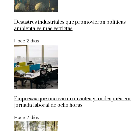
Desastres industriales que promovieron políticas
ambientales más estrictas
Hace 2 días
Empresas que marcaron un antes y un después con
jornada laboral de ocho horas
Hace 2 días