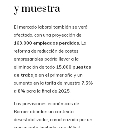
y muestra
El mercado laboral también se verá
afectado, con una proyección de
163.000 empleados perdidos
. La
reforma de reducción de costes
empresariales podría llevar a la
eliminación de todo
15.000 puestos
de trabajo
en el primer año y un
aumento en la tarifa de muestra
7,5%
a 8%
para la final de 2025.
Las previsiones económicas de
Barnier abordan un contexto
desestabilizador, caracterizado por un
crecimiento limitado y un déficit