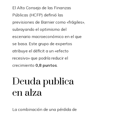
El Alto Consejo de las Finanzas
Públicas (HCFP) definió las
previsiones de Barnier como «frágiles»,
subrayando el optimismo del
escenario macroeconómico en el que
se basa. Este grupo de expertos
atribuye el déficit a un «efecto
recesivo» que podría reducir el
crecimiento
0,8 puntos
.
Deuda publica
en alza
La combinación de una pérdida de