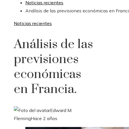
Noticias recientes
Análisis de las previsiones económicas en Franci
Noticias recientes
Análisis de las
previsiones
económicas
en Francia.
Edward M.
Fleming
Hace 2 años