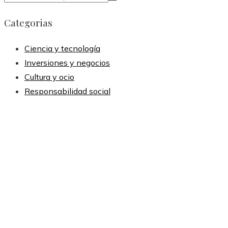
Categorias
Ciencia y tecnología
Inversiones y negocios
Cultura y ocio
Responsabilidad social