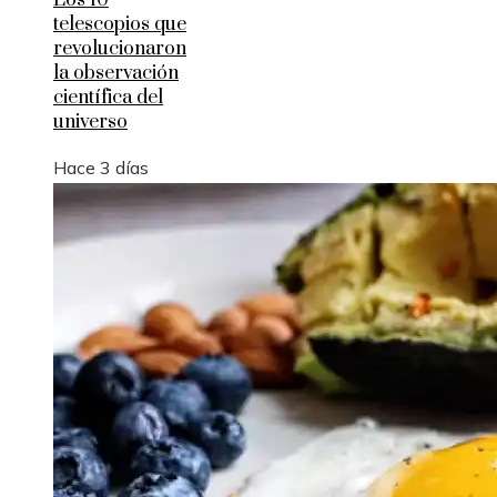
telescopios que
revolucionaron
la observación
científica del
universo
Hace 3 días