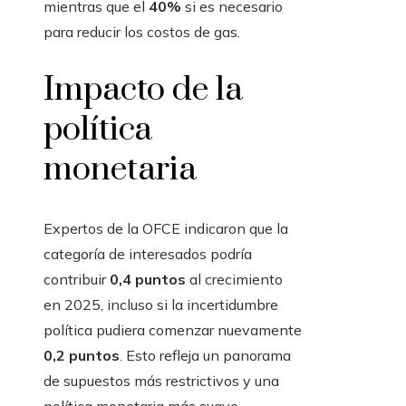
mientras que el
40%
si es necesario
para reducir los costos de gas.
Impacto de la
política
monetaria
Expertos de la OFCE indicaron que la
categoría de interesados ​​podría
contribuir
0,4 puntos
al crecimiento
en 2025, incluso si la incertidumbre
política pudiera comenzar nuevamente
0,2 puntos
. Esto refleja un panorama
de supuestos más restrictivos y una
política monetaria más suave.