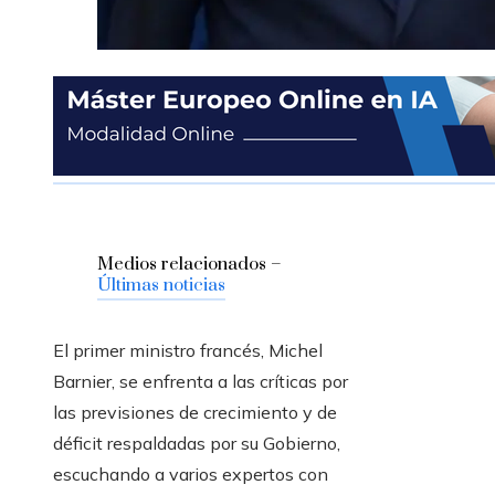
Medios relacionados –
Últimas noticias
El primer ministro francés, Michel
Barnier, se enfrenta a las críticas por
las previsiones de crecimiento y de
déficit respaldadas por su Gobierno,
escuchando a varios expertos con