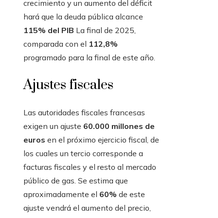
crecimiento y un aumento del déficit
hará que la deuda pública alcance
115% del PIB
La final de 2025,
comparada con el
112,8%
programado para la final de este año.
Ajustes fiscales
Las autoridades fiscales francesas
exigen un ajuste
60.000 millones de
euros
en el próximo ejercicio fiscal, de
los cuales un tercio corresponde a
facturas fiscales y el resto al mercado
público de gas. Se estima que
aproximadamente el
60%
de este
ajuste vendrá el aumento del precio,