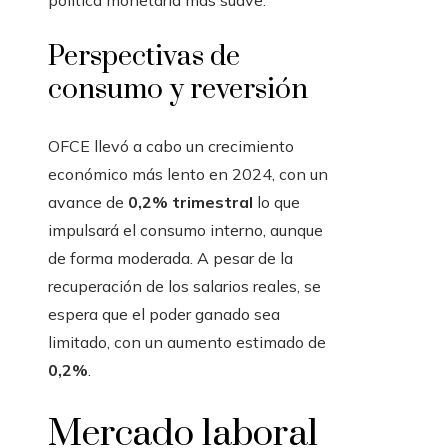
Perspectivas de
consumo y reversión
OFCE llevó a cabo un crecimiento
económico más lento en 2024, con un
avance de
0,2% trimestral
lo que
impulsará el consumo interno, aunque
de forma moderada. A pesar de la
recuperación de los salarios reales, se
espera que el poder ganado sea
limitado, con un aumento estimado de
0,2%
.
Mercado laboral