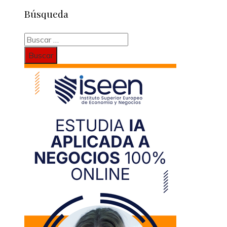
Búsqueda
Buscar: