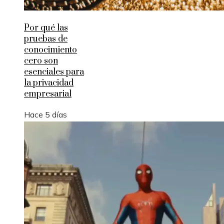
Por qué las
pruebas de
conocimiento
cero son
esenciales para
la privacidad
empresarial
Hace 5 días