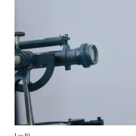
Los 10