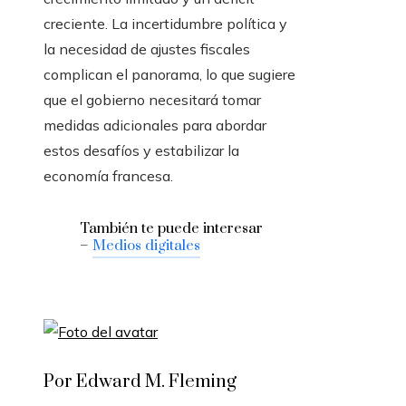
creciente. La incertidumbre política y
la necesidad de ajustes fiscales
complican el panorama, lo que sugiere
que el gobierno necesitará tomar
medidas adicionales para abordar
estos desafíos y estabilizar la
economía francesa.
También te puede interesar
–
Medios digitales
Por Edward M. Fleming