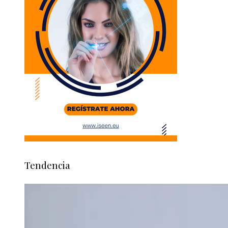
Tendencia