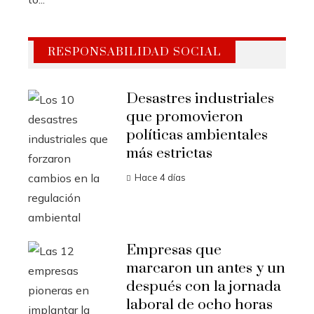
RESPONSABILIDAD SOCIAL
Desastres industriales
que promovieron
políticas ambientales
más estrictas
Hace 4 días
Empresas que
marcaron un antes y un
después con la jornada
laboral de ocho horas