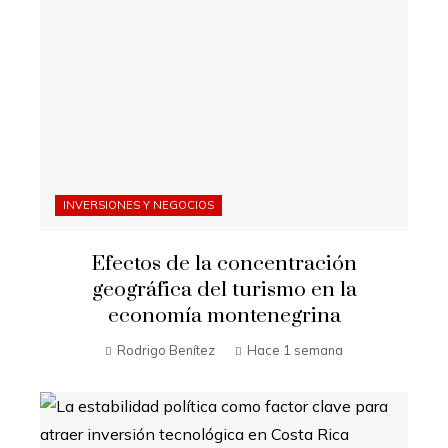
INVERSIONES Y NEGOCIOS
Efectos de la concentración
geográfica del turismo en la
economía montenegrina
Rodrigo Benítez
Hace 1 semana