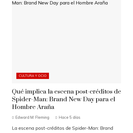
CULTURA Y OCIO
Qué implica la escena post-créditos de
Spider-Man: Brand New Day para el
Hombre Araña
Edward M. Fleming
Hace 5 días
La escena post-créditos de Spider-Man: Brand