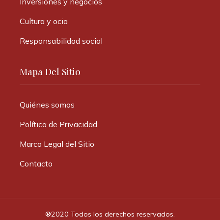
Inversiones y negocios
Cultura y ocio
Responsabilidad social
Mapa Del Sitio
Quiénes somos
Política de Privacidad
Marco Legal del Sitio
Contacto
®2020 Todos los derechos reservados.