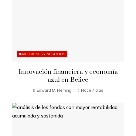
INVERSIONES Y NEGOCIOS
Innovación financiera y economía
azul en Belice
Edward M. Fleming
Hace 7 días