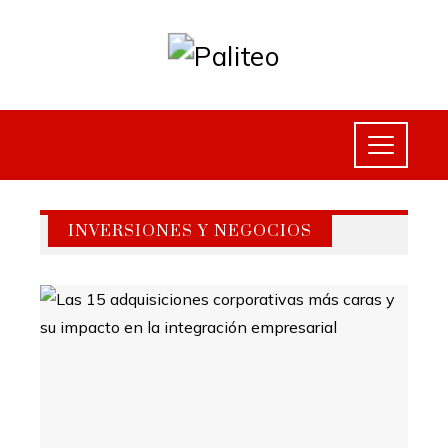
INVERSIONES Y NEGOCIOS