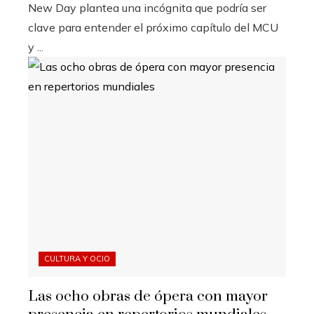
New Day plantea una incógnita que podría ser
clave para entender el próximo capítulo del MCU
y ...
CULTURA Y OCIO
Las ocho obras de ópera con mayor