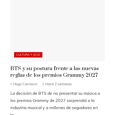
CULTURA Y OCIO
BTS y su postura frente a las nuevas
reglas de los premios Grammy 2027
Hugo Carrasco
Hace 2 semanas
La decisión de BTS de no presentar su música a
los premios Grammy de 2027 sorprendió a la
industria musical y a millones de seguidores en
to...