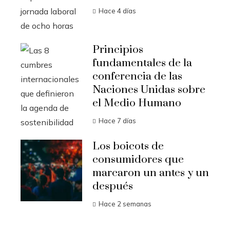
Hace 4 días
Principios
fundamentales de la
conferencia de las
Naciones Unidas sobre
el Medio Humano
Hace 7 días
Los boicots de
consumidores que
marcaron un antes y un
después
Hace 2 semanas