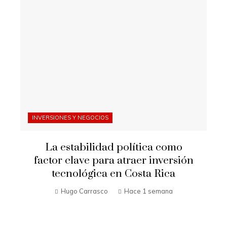
INVERSIONES Y NEGOCIOS
La estabilidad política como
factor clave para atraer inversión
tecnológica en Costa Rica
Hugo Carrasco
Hace 1 semana