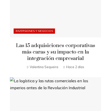
INVERSIONES Y NEGOCIOS
Las 15 adquisiciones corporativas
más caras y su impacto en la
integración empresarial
Valentina Sequeira
Hace 2 días