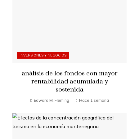
INVERSIONES Y NEGOCIOS
análisis de los fondos con mayor
rentabilidad acumulada y
sostenida
Edward M. Fleming
Hace 1 semana