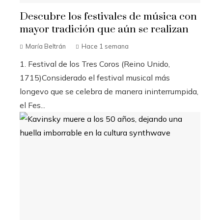
Descubre los festivales de música con
mayor tradición que aún se realizan
María Beltrán
Hace 1 semana
1. Festival de los Tres Coros (Reino Unido,
1715)Considerado el festival musical más
longevo que se celebra de manera ininterrumpida,
el Fes...