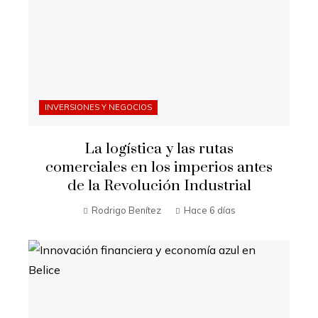
INVERSIONES Y NEGOCIOS
La logística y las rutas
comerciales en los imperios antes
de la Revolución Industrial
Rodrigo Benítez
Hace 6 días