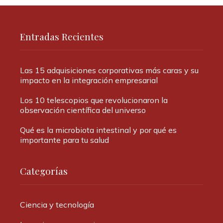
Entradas Recientes
Las 15 adquisiciones corporativas más caras y su
impacto en la integración empresarial
Los 10 telescopios que revolucionaron la
observación científica del universo
Qué es la microbiota intestinal y por qué es
importante para tu salud
Categorías
Ciencia y tecnología