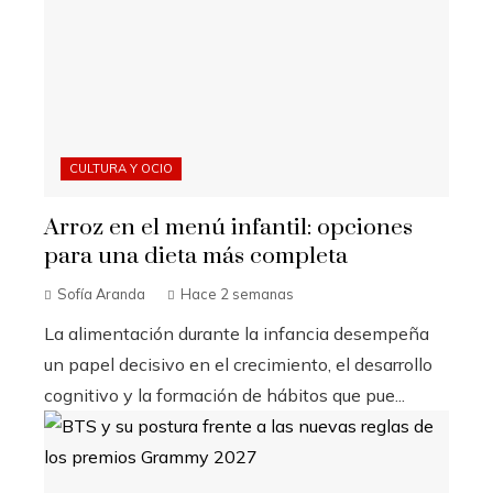
CULTURA Y OCIO
Arroz en el menú infantil: opciones
para una dieta más completa
Sofía Aranda
Hace 2 semanas
La alimentación durante la infancia desempeña
un papel decisivo en el crecimiento, el desarrollo
cognitivo y la formación de hábitos que pue...