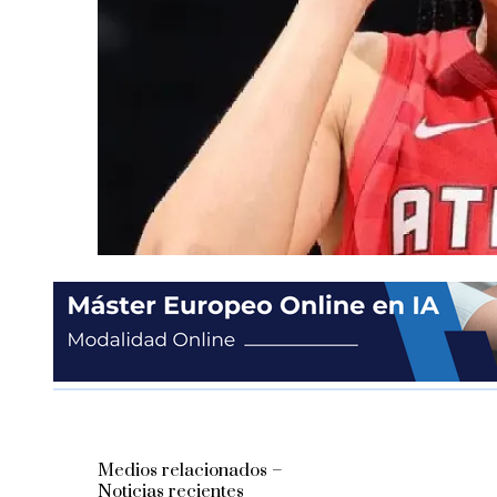
Medios relacionados –
Noticias recientes