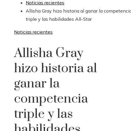
Noticias recientes
Allisha Gray hizo historia al ganar la competenci
triple y las habilidades All-Star
Noticias recientes
Allisha Gray
hizo historia al
ganar la
competencia
triple y las
habilidades