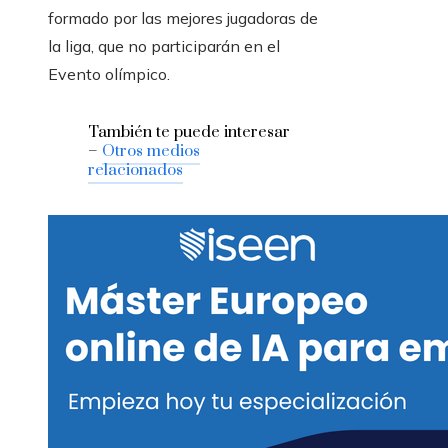
formado por las mejores jugadoras de
la liga, que no participarán en el
Evento olímpico.
También te puede interesar
–
Otros medios
relacionados