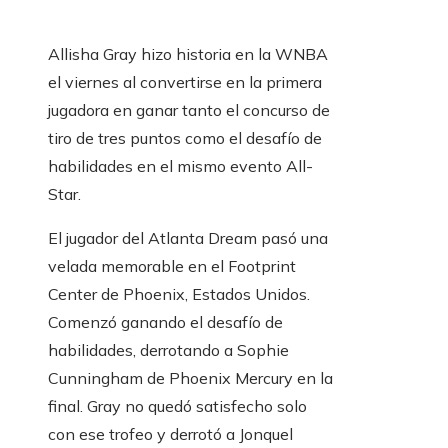
Allisha Gray hizo historia en la WNBA
el viernes al convertirse en la primera
jugadora en ganar tanto el concurso de
tiro de tres puntos como el desafío de
habilidades en el mismo evento All-
Star.
El jugador del Atlanta Dream pasó una
velada memorable en el Footprint
Center de Phoenix, Estados Unidos.
Comenzó ganando el desafío de
habilidades, derrotando a Sophie
Cunningham de Phoenix Mercury en la
final. Gray no quedó satisfecho solo
con ese trofeo y derrotó a Jonquel