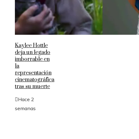
Kaylee Hottle
deja un legado
imborrable en
la
representación
cinematográfica
tras su muerte
Hace 2
semanas