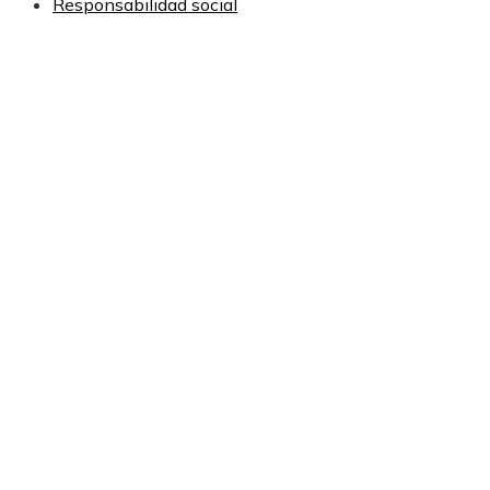
Responsabilidad social