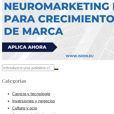
Categorias
Ciencia y tecnología
Inversiones y negocios
Cultura y ocio