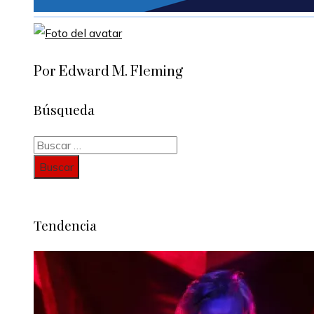
Por Edward M. Fleming
Búsqueda
Buscar:
Tendencia