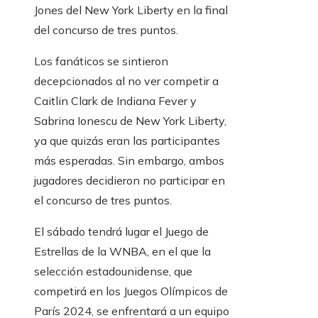
Jones del New York Liberty en la final
del concurso de tres puntos.
Los fanáticos se sintieron
decepcionados al no ver competir a
Caitlin Clark de Indiana Fever y
Sabrina Ionescu de New York Liberty,
ya que quizás eran las participantes
más esperadas. Sin embargo, ambos
jugadores decidieron no participar en
el concurso de tres puntos.
El sábado tendrá lugar el Juego de
Estrellas de la WNBA, en el que la
selección estadounidense, que
competirá en los Juegos Olímpicos de
París 2024, se enfrentará a un equipo