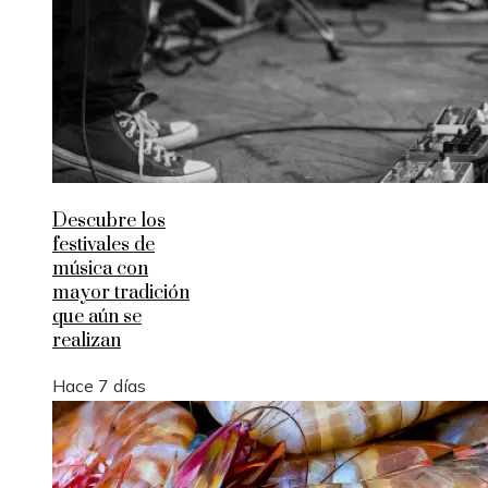
Descubre los
festivales de
música con
mayor tradición
que aún se
realizan
Hace 7 días