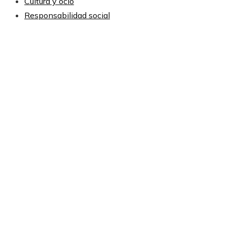
Cultura y ocio
Responsabilidad social