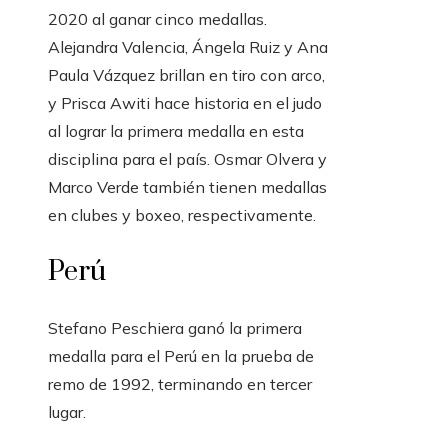
2020 al ganar cinco medallas.
Alejandra Valencia, Ángela Ruiz y Ana
Paula Vázquez brillan en tiro con arco,
y Prisca Awiti hace historia en el judo
al lograr la primera medalla en esta
disciplina para el país. Osmar Olvera y
Marco Verde también tienen medallas
en clubes y boxeo, respectivamente.
Perú
Stefano Peschiera ganó la primera
medalla para el Perú en la prueba de
remo de 1992, terminando en tercer
lugar.