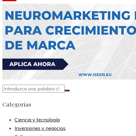
Categorias
Ciencia y tecnología
Inversiones y negocios