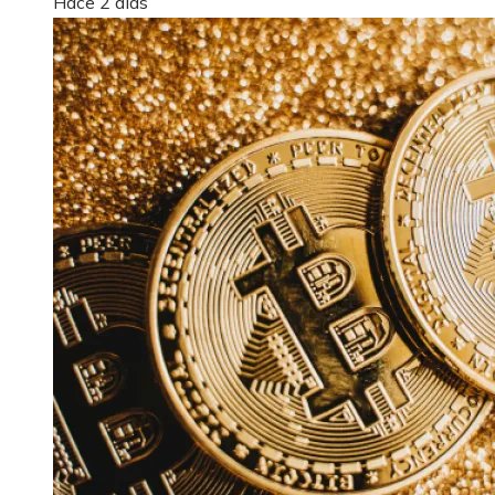
Hace 2 días