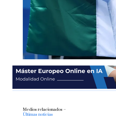
Medios relacionados –
Últimas noticias