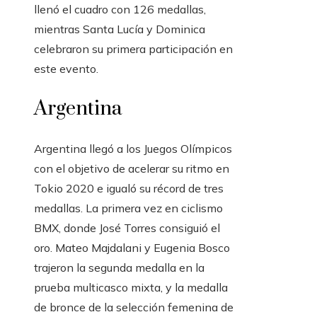
llenó el cuadro con 126 medallas,
mientras Santa Lucía y Dominica
celebraron su primera participación en
este evento.
Argentina
Argentina llegó a los Juegos Olímpicos
con el objetivo de acelerar su ritmo en
Tokio 2020 e igualó su récord de tres
medallas. La primera vez en ciclismo
BMX, donde José Torres consiguió el
oro. Mateo Majdalani y Eugenia Bosco
trajeron la segunda medalla en la
prueba multicasco mixta, y la medalla
de bronce de la selección femenina de