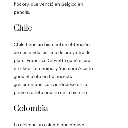
hockey, que venció en Bélgica en
penalis.
Chile
Chile tiene un historial de obtención
de dos medallas: una de oro y otra de
plata. Francisca Crovetto ganó el oro
en skeet femenino, y Yasmani Acosta
ganó el plato en baloncesto
grecorromano, convirtiéndose en la
primera atleta andina de la historia.
Colombia
La delegación colombiana obtuvo