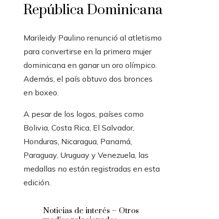
República Dominicana
Marileidy Paulino renunció al atletismo
para convertirse en la primera mujer
dominicana en ganar un oro olímpico.
Además, el país obtuvo dos bronces
en boxeo.
A pesar de los logos, países como
Bolivia, Costa Rica, El Salvador,
Honduras, Nicaragua, Panamá,
Paraguay, Uruguay y Venezuela, las
medallas no están registradas en esta
edición.
Noticias de interés – Otros