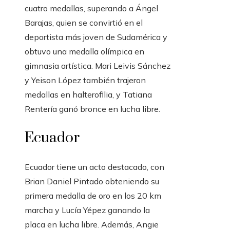
cuatro medallas, superando a Ángel
Barajas, quien se convirtió en el
deportista más joven de Sudamérica y
obtuvo una medalla olímpica en
gimnasia artística. Mari Leivis Sánchez
y Yeison López también trajeron
medallas en halterofilia, y Tatiana
Rentería ganó bronce en lucha libre.
Ecuador
Ecuador tiene un acto destacado, con
Brian Daniel Pintado obteniendo su
primera medalla de oro en los 20 km
marcha y Lucía Yépez ganando la
placa en lucha libre. Además, Angie