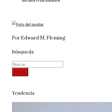
medios relacionados
Por Edward M. Fleming
Búsqueda
Buscar:
Tendencia