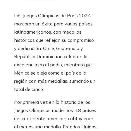
Los Juegos Olímpicos de París 2024
marcaron un éxito para varios países
latinoamericanos, con medallas
históricas que reflejan su compromiso
y dedicación. Chile, Guatemala y
República Dominicana celebran la
excelencia en el podio, mientras que
México se aleja como el país de la
región con más medallas, sumando un
total de cinco.
Por primera vez en la historia de los
Juegos Olímpicos modernos, 18 países
del continente americano obtuvieron
al menos una medalla. Estados Unidos