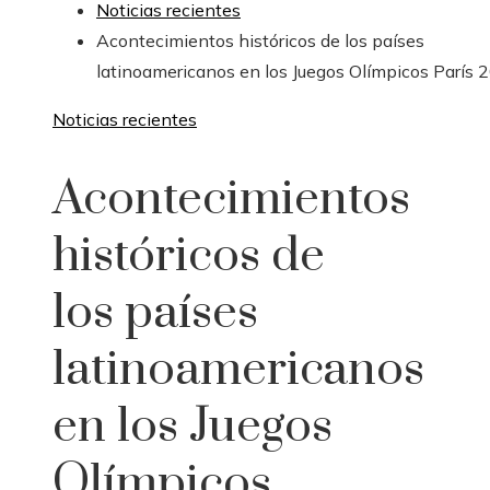
Noticias recientes
Acontecimientos históricos de los países
latinoamericanos en los Juegos Olímpicos París 
Noticias recientes
Acontecimientos
históricos de
los países
latinoamericanos
en los Juegos
Olímpicos