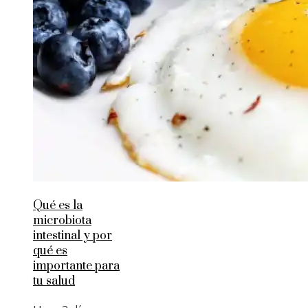
Qué es la
microbiota
intestinal y por
qué es
importante para
tu salud