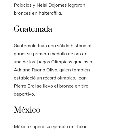
Palacios y Neisi Dajomes lograron
bronces en halterofilia.
Guatemala
Guatemala tuvo una sólida historia al
ganar su primera medalla de oro en
uno de los Juegos Olímpicos gracias a
Adriana Ruano Oliva, quien también
estableció un récord olímpico. Jean
Pierre Brol se llevó el bronce en tiro
deportivo.
México
México superó su ejemplo en Tokio